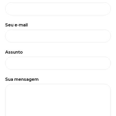
Seu e-mail
Assunto
Sua mensagem