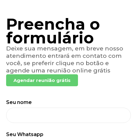
Preencha o
formulário
Deixe sua mensagem, em breve nosso
atendimento entrará em contato com
você, se preferir clique no botão e
agende uma reunião online grátis
Agendar reunião grátis
Seu nome
Seu Whatsapp